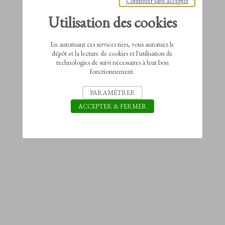
Continuer sans accepter
Utilisation des cookies
En autorisant ces services tiers, vous autorisez le
dépôt et la lecture de cookies et l'utilisation de
technologies de suivi nécessaires à leur bon
fonctionnement.
PARAMÉTRER
ACCEPTER & FERMER